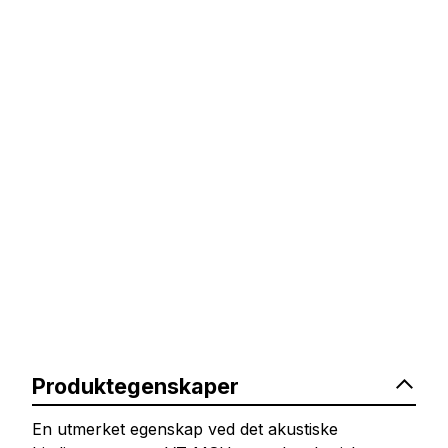
Produktegenskaper
En utmerket egenskap ved det akustiske