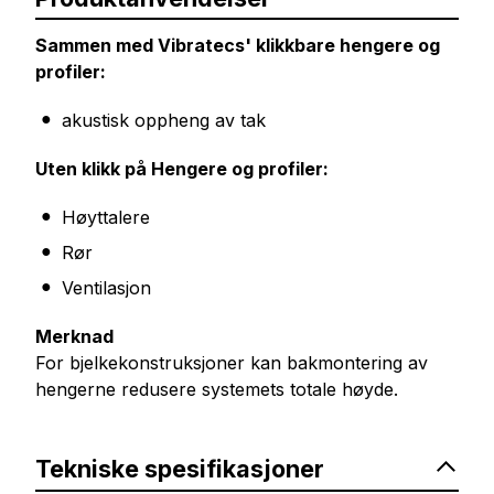
Sammen med Vibratecs' klikkbare hengere og
profiler:
akustisk oppheng av tak
Uten klikk på Hengere og profiler:
Høyttalere
Rør
Ventilasjon
Merknad
For bjelkekonstruksjoner kan bakmontering av
hengerne redusere systemets totale høyde.
Tekniske spesifikasjoner