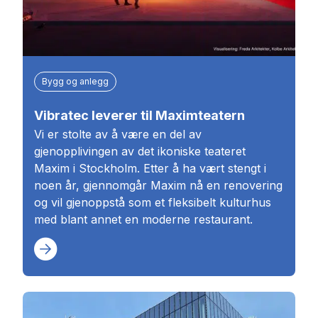
Bygg og anlegg
Vibratec leverer til Maximteatern
Vi er stolte av å være en del av
gjenopplivingen av det ikoniske teateret
Maxim i Stockholm. Etter å ha vært stengt i
noen år, gjennomgår Maxim nå en renovering
og vil gjenoppstå som et fleksibelt kulturhus
med blant annet en moderne restaurant.