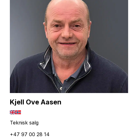
Kjell Ove Aasen
Teknisk salg
+47 97 00 28 14