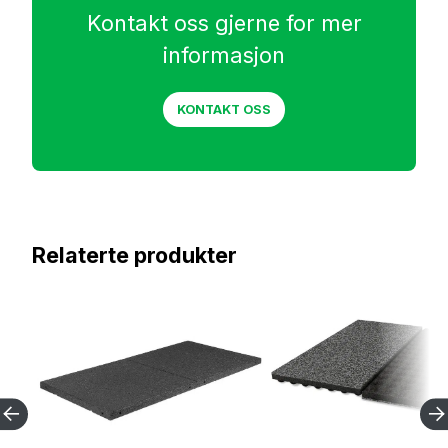
Kontakt oss gjerne for mer
informasjon
KONTAKT OSS
Relaterte produkter