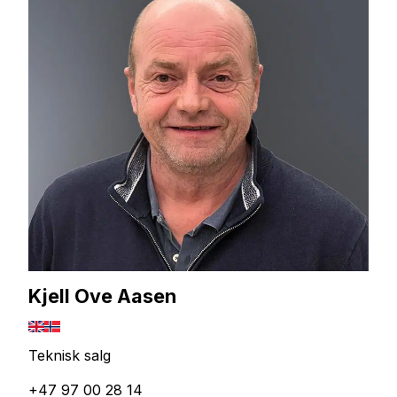
Kjell Ove Aasen
Teknisk salg
+47 97 00 28 14