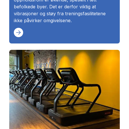
befolkede byer. Det er derfor viktig at
vibrasjoner og støy fra treningsfasilitetene
ikke påvirker omgivelsene.