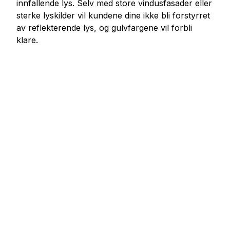
innfallende lys. Selv med store vindusfasader eller
sterke lyskilder vil kundene dine ikke bli forstyrret
av reflekterende lys, og gulvfargene vil forbli
klare.