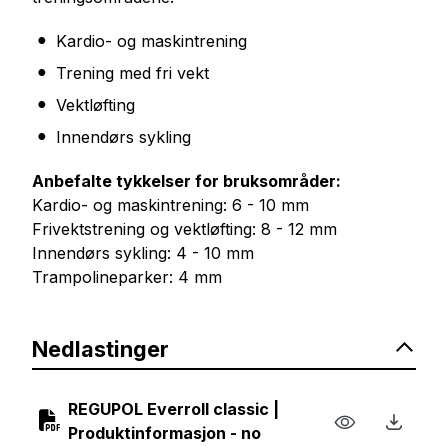
Kardio- og maskintrening
Trening med fri vekt
Vektløfting
Innendørs sykling
Anbefalte tykkelser for bruksområder:
Kardio- og maskintrening: 6 - 10 mm
Frivektstrening og vektløfting: 8 - 12 mm
Innendørs sykling: 4 - 10 mm
Trampolineparker: 4 mm
Nedlastinger
REGUPOL Everroll classic |
Produktinformasjon - no