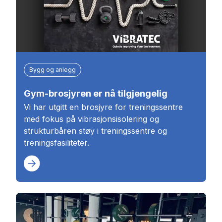
Bygg og anlegg
Gym-brosjyren er nå tilgjengelig
Vi har utgitt en brosjyre for treningssentre
med fokus på vibrasjonsisolering og
strukturbåren støy i treningssentre og
treningsfasiliteter.