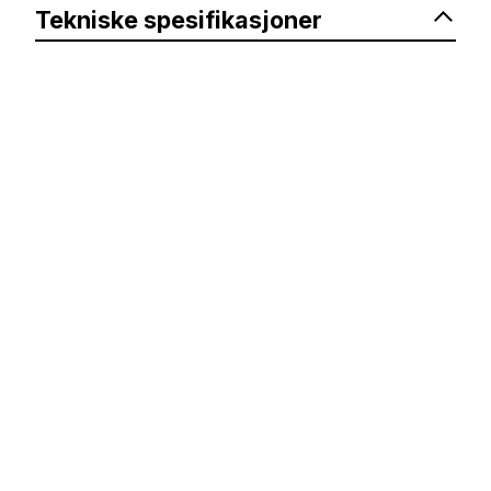
Tekniske spesifikasjoner