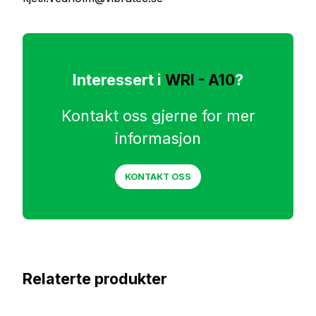
Interessert i
WRI - A10
?
Kontakt oss gjerne for mer
informasjon
KONTAKT OSS
Relaterte produkter