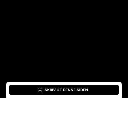
SKRIV UT DENNE SIDEN