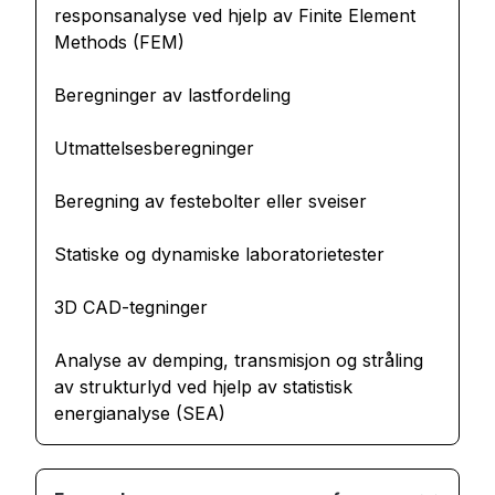
responsanalyse ved hjelp av Finite Element
Methods (FEM)
Beregninger av lastfordeling
Utmattelsesberegninger
Beregning av festebolter eller sveiser
Statiske og dynamiske laboratorietester
3D CAD-tegninger
Analyse av demping, transmisjon og stråling
av strukturlyd ved hjelp av statistisk
energianalyse (SEA)