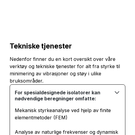
Tekniske tjenester
Nedenfor finner du en kort oversikt over våre
verktøy og tekniske tjenester for alt fra styrke til
minimering av vibrasjoner og støy i ulike
bruksområder.
For spesialdesignede isolatorer kan
nødvendige beregninger omfatte:
Mekanisk styrkeanalyse ved hjelp av finite
elementmetoder (FEM)
Analyse av naturlige frekvenser og dynamisk