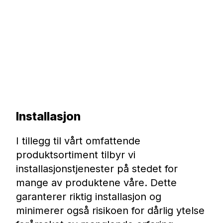
Installasjon
I tillegg til vårt omfattende
produktsortiment tilbyr vi
installasjonstjenester på stedet for
mange av produktene våre. Dette
garanterer riktig installasjon og
minimerer også risikoen for dårlig ytelse