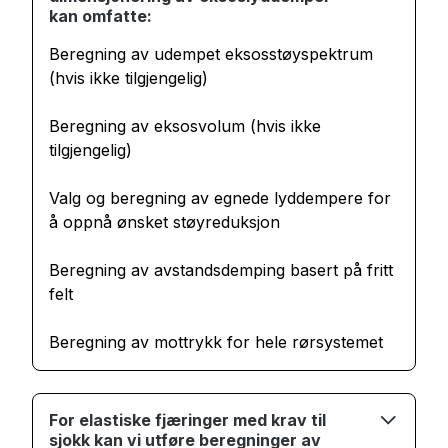
kan omfatte:
Beregning av udempet eksosstøyspektrum
(hvis ikke tilgjengelig)
Beregning av eksosvolum (hvis ikke
tilgjengelig)
Valg og beregning av egnede lyddempere for
å oppnå ønsket støyreduksjon
Beregning av avstandsdemping basert på fritt
felt
Beregning av mottrykk for hele rørsystemet
For elastiske fjæringer med krav til
sjokk kan vi utføre beregninger av