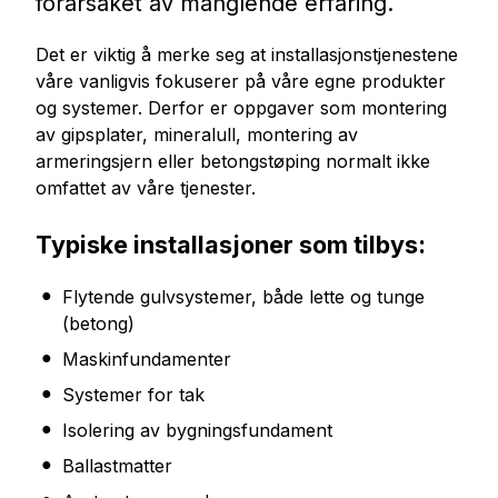
forårsaket av manglende erfaring.
Det er viktig å merke seg at installasjonstjenestene
våre vanligvis fokuserer på våre egne produkter
og systemer. Derfor er oppgaver som montering
av gipsplater, mineralull, montering av
armeringsjern eller betongstøping normalt ikke
omfattet av våre tjenester.
Typiske installasjoner som tilbys:
Flytende gulvsystemer, både lette og tunge
(betong)
Maskinfundamenter
Systemer for tak
Isolering av bygningsfundament
Ballastmatter