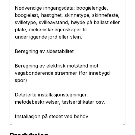
Nødvendige inngangsdata: boogielengde,
boogielast, hastighet, skinnetype, skinnefeste,
svilletype, svilleavstand, høyde på ballast eller
plate, mekaniske egenskaper til
underliggende jord eller stein.
Beregning av sidestabilitet
Beregning av elektrisk motstand mot
vagabonderende strømmer (for innebygd
spor)
Detaljerte installasjonstegninger,
metodebeskrivelser, testsertifikater osv.
Installasjon på stedet ved behov