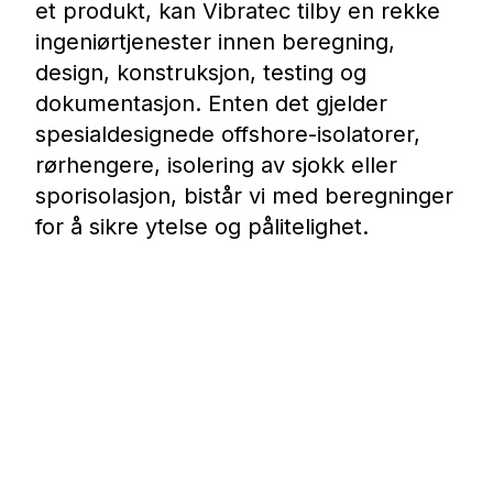
et produkt, kan Vibratec tilby en rekke
ingeniørtjenester innen beregning,
design, konstruksjon, testing og
dokumentasjon. Enten det gjelder
spesialdesignede offshore-isolatorer,
rørhengere, isolering av sjokk eller
sporisolasjon, bistår vi med beregninger
for å sikre ytelse og pålitelighet.