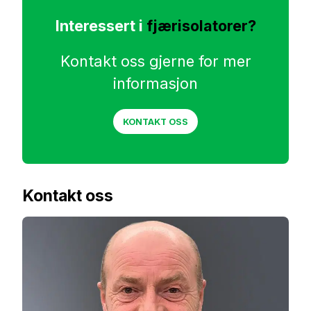
Interessert i
fjærisolatorer?
Kontakt oss gjerne for mer
informasjon
KONTAKT OSS
Kontakt oss