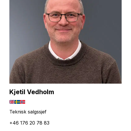
Kjetil Vedholm
Teknisk salgssjef
+46 176 20 78 83