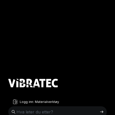
Logg inn: Materialverktøy