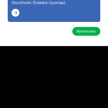
Stockholm (Estetisk Gymnas).
Nyhetsarkiv