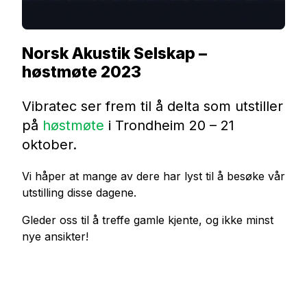
Norsk Akustik Selskap –
høstmøte 2023
Vibratec ser frem til å delta som utstiller
på
høstmøte
i Trondheim 20 – 21
oktober.
Vi håper at mange av dere har lyst til å besøke vår
utstilling disse dagene.
Gleder oss til å treffe gamle kjente, og ikke minst
nye ansikter!