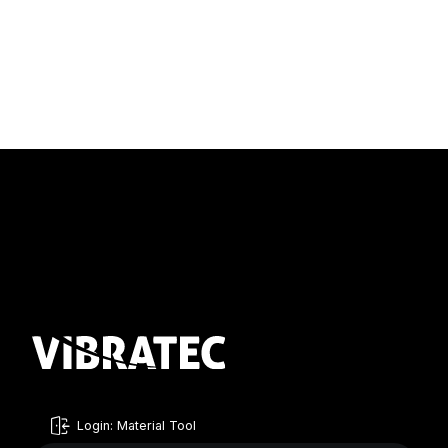
Login: Material Tool