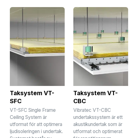
Taksystem VT-
Taksystem VT-
SFC
CBC
VT-SFC Single Frame
Vibratec VT-CBC
Ceiling System är
undertakssystem är ett
utformat för att optimera
akustikundertak som är
ljudisoleringen i undertak.
utformat och optimerat