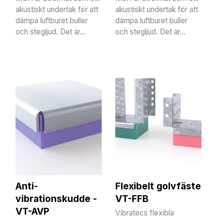
akustiskt undertak för att
akustiskt undertak för att
dämpa luftburet buller
dämpa luftburet buller
och stegljud. Det är...
och stegljud. Det är...
Anti-
Flexibelt golvfäste
vibrationskudde -
VT-FFB
VT-AVP
Vibratecs flexibla