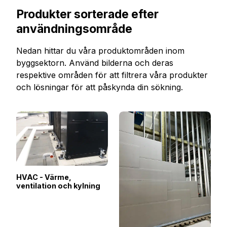
Produkter sorterade efter
användningsområde
Nedan hittar du våra produktområden inom
byggsektorn. Använd bilderna och deras
respektive områden för att filtrera våra produkter
och lösningar för att påskynda din sökning.
HVAC - Värme,
ventilation och kylning