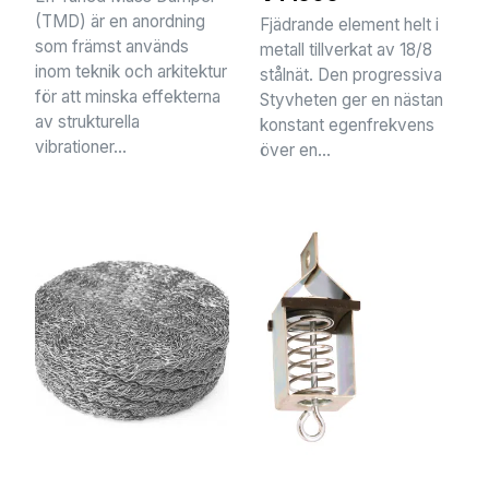
(TMD) är en anordning
Fjädrande element helt i
som främst används
metall tillverkat av 18/8
inom teknik och arkitektur
stålnät. Den progressiva
för att minska effekterna
Styvheten ger en nästan
av strukturella
konstant egenfrekvens
vibrationer...
över en...