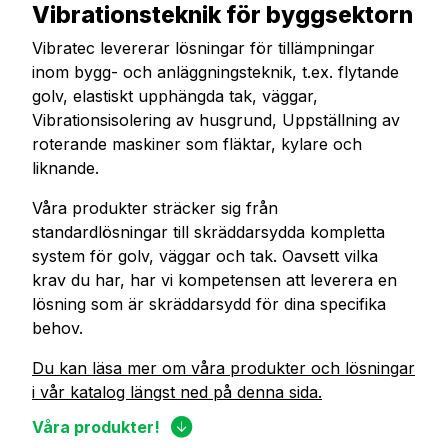
Vibrationsteknik för byggsektorn
Vibratec levererar lösningar för tillämpningar
inom bygg- och anläggningsteknik, t.ex. flytande
golv, elastiskt upphängda tak, väggar,
Vibrationsisolering av husgrund, Uppställning av
roterande maskiner som fläktar, kylare och
liknande.
Våra produkter sträcker sig från
standardlösningar till skräddarsydda kompletta
system för golv, väggar och tak. Oavsett vilka
krav du har, har vi kompetensen att leverera en
lösning som är skräddarsydd för dina specifika
behov.
Du kan läsa mer om våra produkter och lösningar
i vår katalog längst ned på denna sida.
Våra produkter!