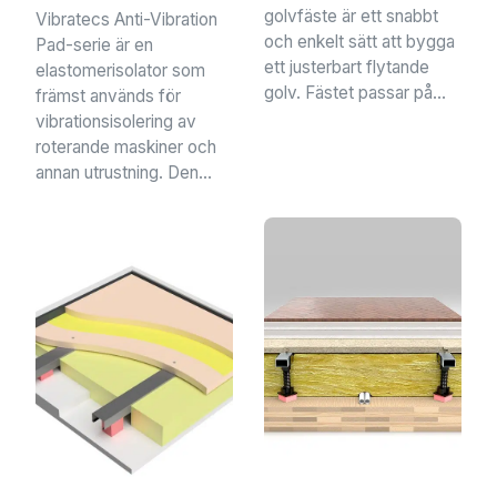
golvfäste är ett snabbt
Vibratecs Anti-Vibration
och enkelt sätt att bygga
Pad-serie är en
ett justerbart flytande
elastomerisolator som
golv. Fästet passar på...
främst används för
vibrationsisolering av
roterande maskiner och
annan utrustning. Den...