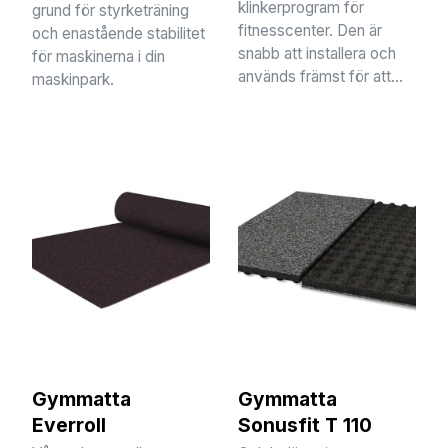
klinkerprogram för
grund för styrketräning
fitnesscenter. Den är
och enastående stabilitet
snabb att installera och
för maskinerna i din
används främst för att...
maskinpark.
Gymmatta
Gymmatta
Everroll
Sonusfit T 110