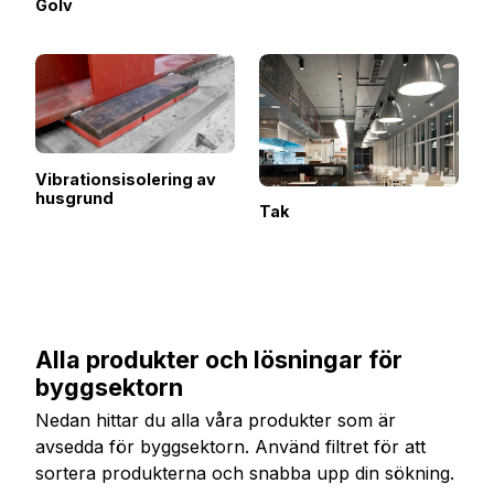
Golv
Vibrationsisolering av
husgrund
Tak
Alla produkter och lösningar för
byggsektorn
Nedan hittar du alla våra produkter som är
avsedda för byggsektorn. Använd filtret för att
sortera produkterna och snabba upp din sökning.