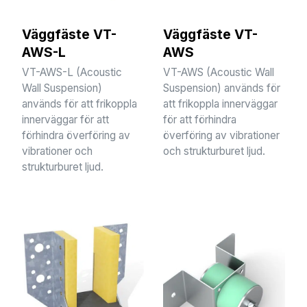
Väggfäste VT-
Väggfäste VT-
AWS-L
AWS
VT-AWS-L (Acoustic
VT-AWS (Acoustic Wall
Wall Suspension)
Suspension) används för
används för att frikoppla
att frikoppla innerväggar
innerväggar för att
för att förhindra
förhindra överföring av
överföring av vibrationer
vibrationer och
och strukturburet ljud.
strukturburet ljud.