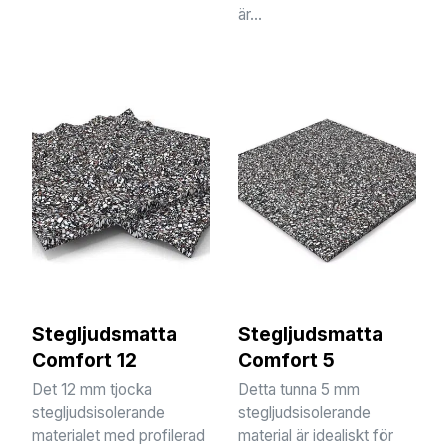
är...
Stegljudsmatta
Stegljudsmatta
Comfort 12
Comfort 5
Det 12 mm tjocka
Detta tunna 5 mm
stegljudsisolerande
stegljudsisolerande
materialet med profilerad
material är idealiskt för