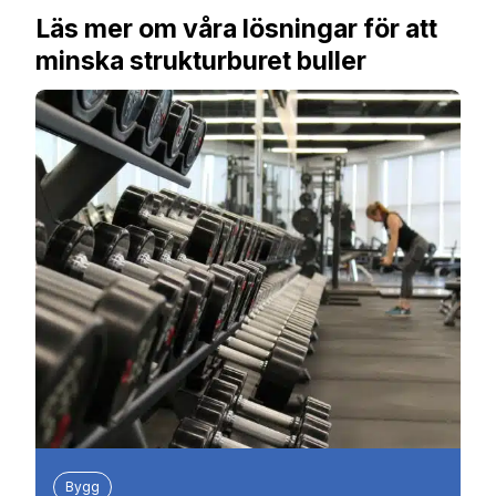
Läs mer om våra lösningar för att
minska strukturburet buller
Bygg