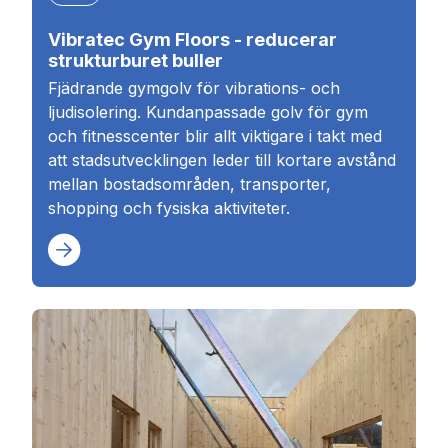
Vibratec Gym Floors - reducerar
strukturburet buller
Fjädrande gymgolv för vibrations- och
ljudisolering. Kundanpassade golv för gym
och fitnesscenter blir allt viktigare i takt med
att stadsutvecklingen leder till kortare avstånd
mellan bostadsområden, transporter,
shopping och fysiska aktiviteter.