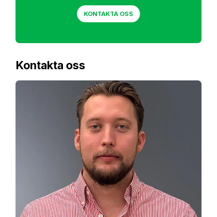
KONTAKTA OSS
Kontakta oss