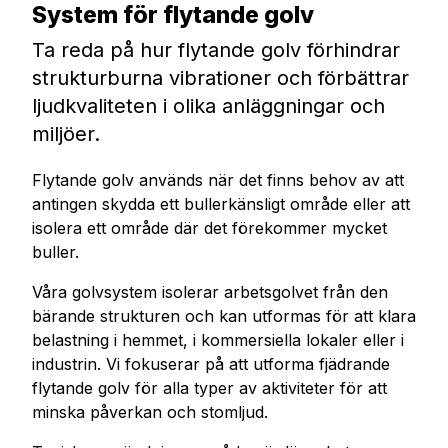
System för flytande golv
Ta reda på hur flytande golv förhindrar
strukturburna vibrationer och förbättrar
ljudkvaliteten i olika anläggningar och
miljöer.
Flytande golv används när det finns behov av att
antingen skydda ett bullerkänsligt område eller att
isolera ett område där det förekommer mycket
buller.
Våra golvsystem isolerar arbetsgolvet från den
bärande strukturen och kan utformas för att klara
belastning i hemmet, i kommersiella lokaler eller i
industrin. Vi fokuserar på att utforma fjädrande
flytande golv för alla typer av aktiviteter för att
minska påverkan och stomljud.