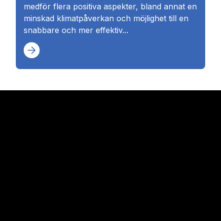
medför flera positiva aspekter, bland annat en
minskad klimatpåverkan och möjlighet till en
snabbare och mer effektiv...