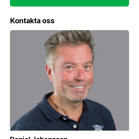
Kontakta oss