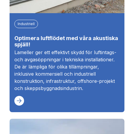
Industriell
Optimera luftflödet med våra akustiska
spjäll!
Lameller ger ett effektivt skydd för luftintags-
och avgasöppningar i tekniska installationer.
De är lämpliga för olika tillämpningar,
inklusive kommersiell och industriell
konstruktion, infrastruktur, offshore-projekt
och skeppsbyggnadsindustrin.