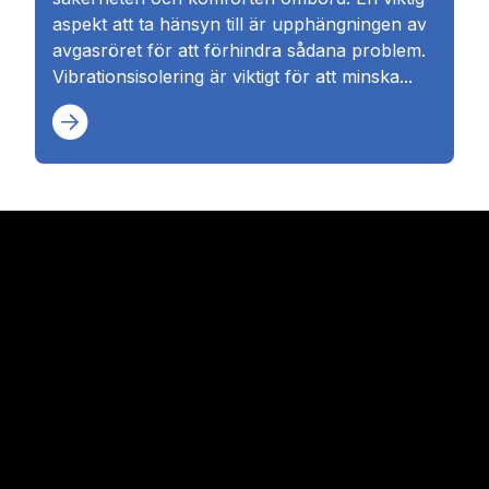
aspekt att ta hänsyn till är upphängningen av
avgasröret för att förhindra sådana problem.
Vibrationsisolering är viktigt för att minska...