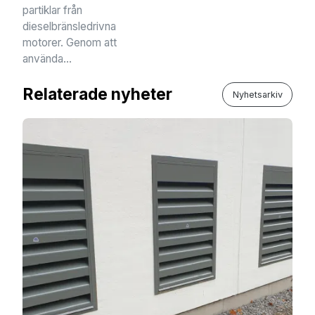
partiklar från
dieselbränsledrivna
motorer. Genom att
använda...
Relaterade nyheter
Nyhetsarkiv