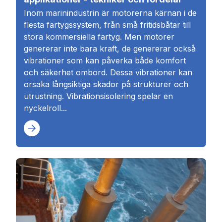
Inom marinindustrin är motorerna kärnan i de
flesta fartygssystem, från små fritidsbåtar till
stora kommersiella fartyg. Men motorer
genererar inte bara kraft, de genererar också
vibrationer som kan påverka både komfort
och säkerhet ombord. Dessa vibrationer kan
orsaka långsiktiga skador på strukturer och
utrustning. Vibrationsisolering spelar en
nyckelroll...