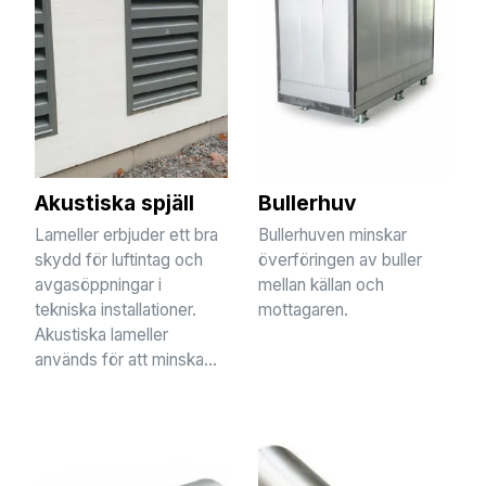
Akustiska spjäll
Bullerhuv
Lameller erbjuder ett bra
Bullerhuven minskar
skydd för luftintag och
överföringen av buller
avgasöppningar i
mellan källan och
tekniska installationer.
mottagaren.
Akustiska lameller
används för att minska...