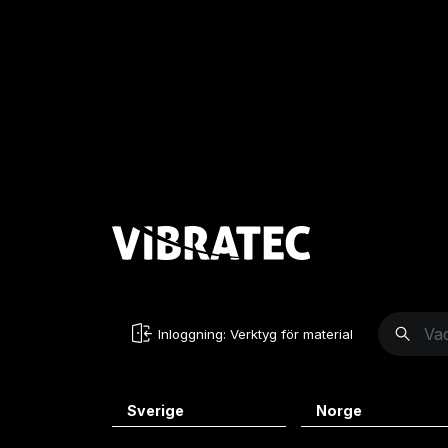
Inloggning: Verktyg för material
Sverige
Norge