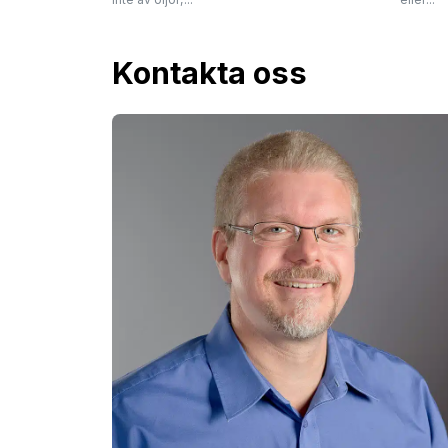
Kontakta oss