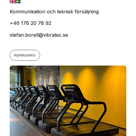
Kommunikation och teknisk försäljning
+46 176 20 78 92
stefan.borell@vibratec.se
Nyhetsarkiv