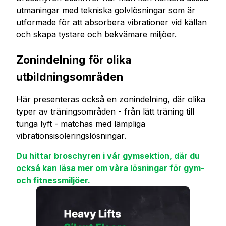
utmaningar med tekniska golvlösningar som är
utformade för att absorbera vibrationer vid källan
och skapa tystare och bekvämare miljöer.
Zonindelning för olika
utbildningsområden
Här presenteras också en zonindelning, där olika
typer av träningsområden - från lätt träning till
tunga lyft - matchas med lämpliga
vibrationsisoleringslösningar.
Du hittar broschyren i vår gymsektion, där du
också kan läsa mer om våra lösningar för gym-
och fitnessmiljöer.