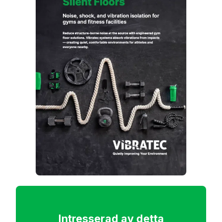
Intresserad av detta