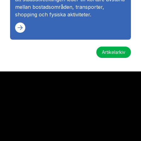
mellan bostadsområden, transporter,
shopping och fysiska aktiviteter.
Artikelarkiv