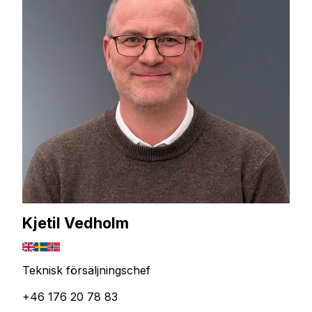
Kjetil Vedholm
Teknisk försäljningschef
+46 176 20 78 83