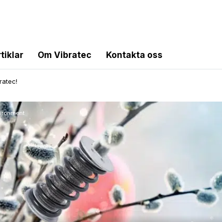
tiklar
Om Vibratec
Kontakta oss
ratec!
vironment