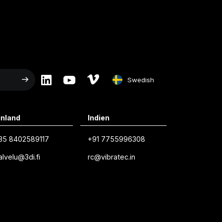
Swedish
English
inland
Indien
Swedish
35 8402589117
+91 7755996308
Norwegian
alvelu@3di.fi
rc@vibratec.in
French
Estonian
Finnish
Danish