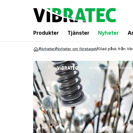
Produkter
Tjänster
Nyheter
Ar
Hoppa
/
Nyheter
/
Nyheter om företaget
/
Glad påsk från Vib
till
innehåll
Quietly Improving Your En