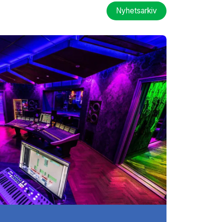
Nyhetsarkiv