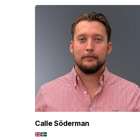
Calle Söderman