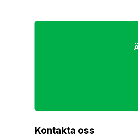
Ä
Kontakta oss