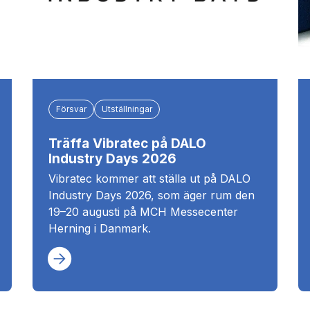
Försvar
Utställningar
Träffa Vibratec på DALO
Industry Days 2026
Vibratec kommer att ställa ut på DALO
Industry Days 2026, som äger rum den
19–20 augusti på MCH Messecenter
Herning i Danmark.