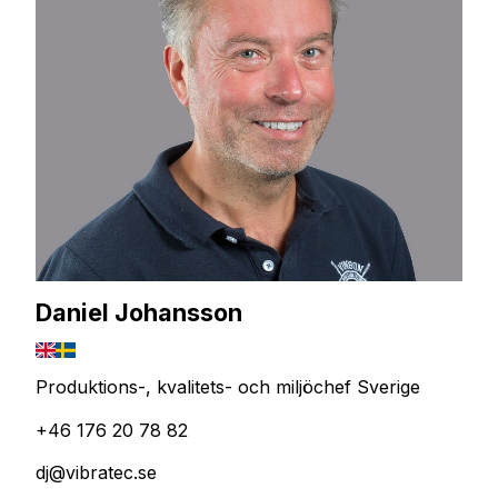
Daniel Johansson
Produktions-, kvalitets- och miljöchef Sverige
+46 176 20 78 82
dj@vibratec.se