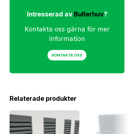
Intresserad av
Bullerhuv
?
Kontakta oss gärna för mer
information
KONTAKTA OSS
Relaterade produkter