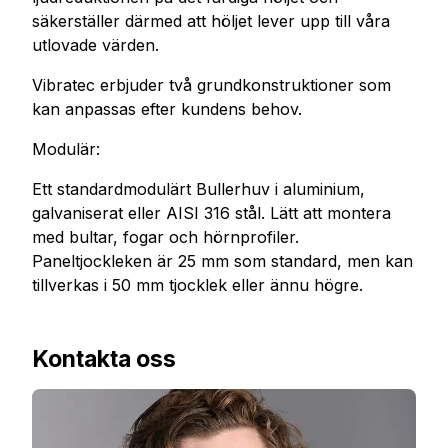
säkerställer därmed att höljet lever upp till våra
utlovade värden.
Vibratec erbjuder två grundkonstruktioner som
kan anpassas efter kundens behov.
Modulär:
Ett standardmodulärt Bullerhuv i aluminium,
galvaniserat eller AISI 316 stål. Lätt att montera
med bultar, fogar och hörnprofiler.
Paneltjockleken är 25 mm som standard, men kan
tillverkas i 50 mm tjocklek eller ännu högre.
Kontakta oss