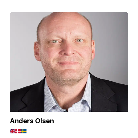
Anders Olsen