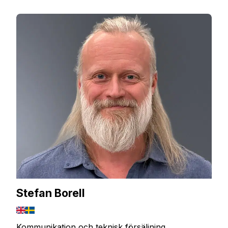
Stefan Borell
Kommunikation och teknisk försäljning