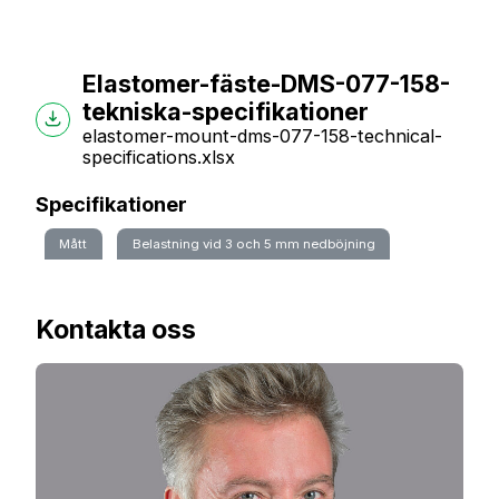
Elastomer-fäste-DMS-077-158-
tekniska-specifikationer
elastomer-mount-dms-077-158-technical-
specifications.xlsx
Specifikationer
Mått
Belastning vid 3 och 5 mm nedböjning
Kontakta oss