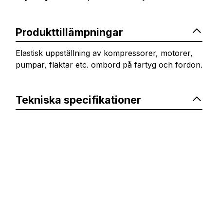
Produkttillämpningar
Elastisk uppställning av kompressorer, motorer,
pumpar, fläktar etc. ombord på fartyg och fordon.
Tekniska specifikationer