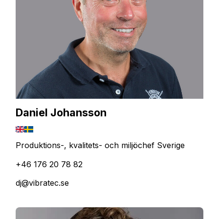
Daniel Johansson
Produktions-, kvalitets- och miljöchef Sverige
+46 176 20 78 82
dj@vibratec.se