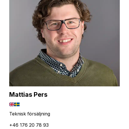
Mattias Pers
Teknisk försäljning
+46 176 20 78 93