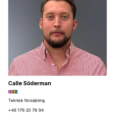
Calle Söderman
Teknisk försäljning
+46 176 20 78 94