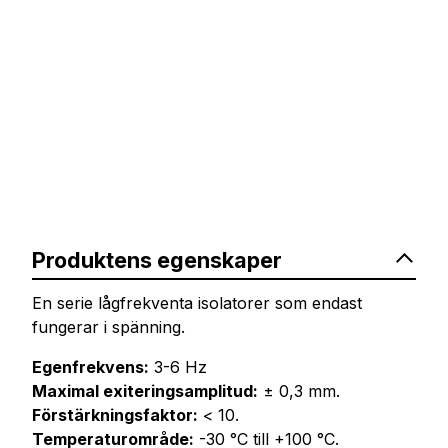
Produktens egenskaper
En serie lågfrekventa isolatorer som endast
fungerar i spänning.
Egenfrekvens:
3-6 Hz
Maximal exiteringsamplitud:
± 0,3 mm.
Förstärkningsfaktor:
< 10.
Temperaturområde:
-30 °C till +100 °C.