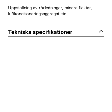
Uppställning av rörledningar, mindre fläktar,
luftkonditioneringsaggregat etc.
Tekniska specifikationer