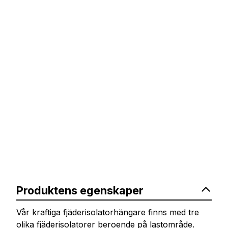
Produktens egenskaper
Vår kraftiga fjäderisolatorhängare finns med tre
olika fjäderisolatorer beroende på lastområde.