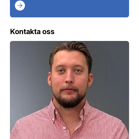
Kontakta oss