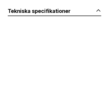
Tekniska specifikationer