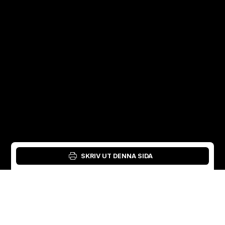
SKRIV UT DENNA SIDA