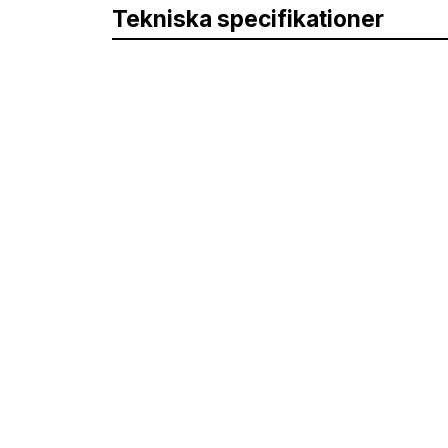
Tekniska specifikationer