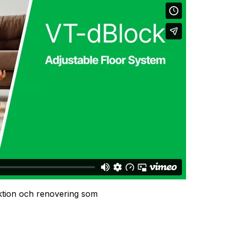
tion och renovering som