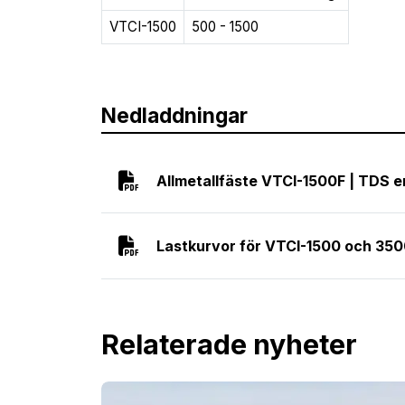
VTCI-1500
500 - 1500
Nedladdningar
Allmetallfäste VTCI-1500F | TDS 
Lastkurvor för VTCI-1500 och 35
Relaterade nyheter