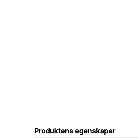
Produktens egenskaper