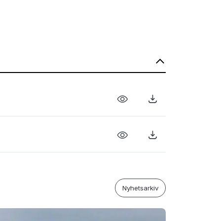
Nyhetsarkiv