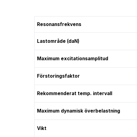
Resonansfrekvens
Lastområde (daN)
Maximum excitationsamplitud
Förstoringsfaktor
Rekommenderat temp. intervall
Maximum dynamisk överbelastning
Vikt