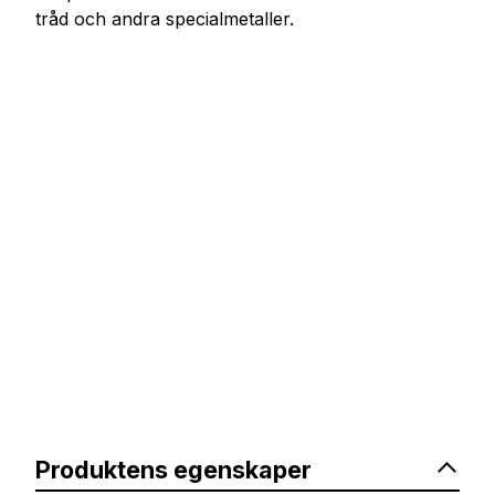
tråd och andra specialmetaller.
Produktens egenskaper