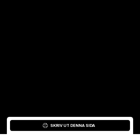
SKRIV UT DENNA SIDA