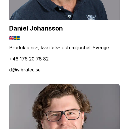
Daniel Johansson
Produktions-, kvalitets- och miljöchef Sverige
+46 176 20 78 82
dj@vibratec.se