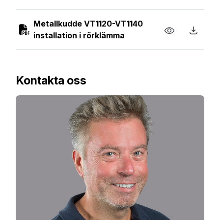
Metallkudde VT1120-VT1140
installation i rörklämma
Kontakta oss