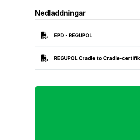
Nedladdningar
EPD - REGUPOL
REGUPOL Cradle to Cradle-certifi