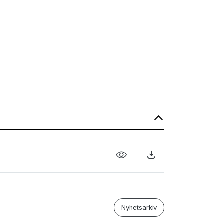
Nyhetsarkiv