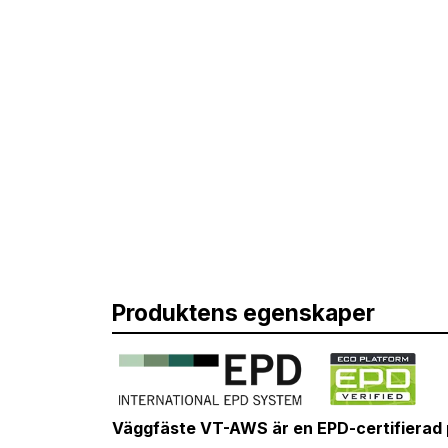
Produktens egenskaper
Väggfäste VT-AWS är en EPD-certifierad 