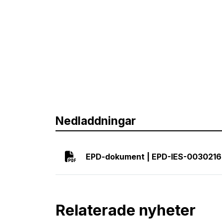
Nedladdningar
EPD-dokument | EPD-IES-0030216
Relaterade nyheter