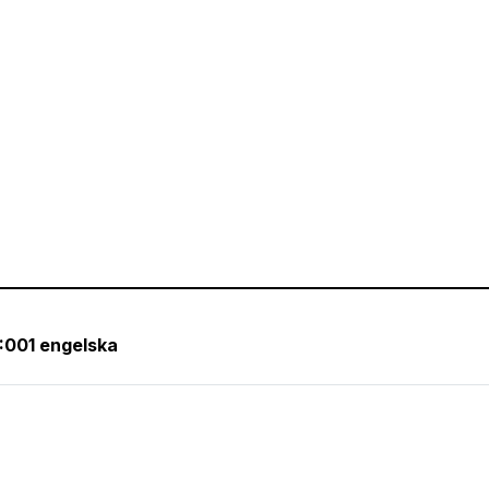
:001 engelska