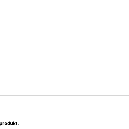
produkt.