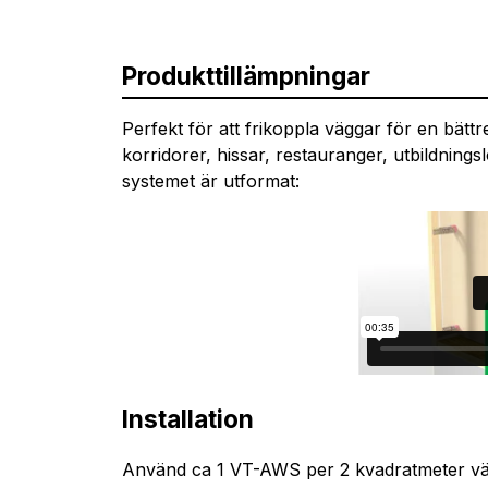
Produkttillämpningar
Perfekt för att frikoppla väggar för en bätt
korridorer, hissar, restauranger, utbildnings
systemet är utformat:
Installation
Använd ca 1 VT-AWS per 2 kvadratmeter vä