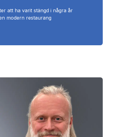
r att ha varit stängd i några år
 en modern restaurang