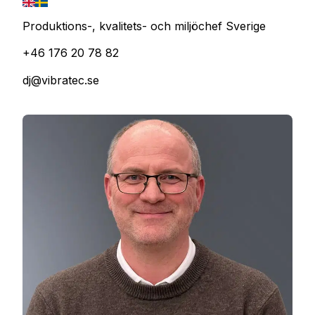
Produktions-, kvalitets- och miljöchef Sverige
+46 176 20 78 82
dj@vibratec.se