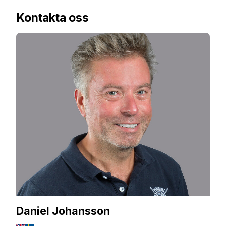
Kontakta oss
Daniel Johansson