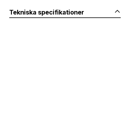
Tekniska specifikationer