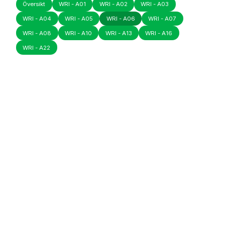
Översikt
WRI - A01
WRI - A02
WRI - A03
WRI - A04
WRI - A05
WRI - A06
WRI - A07
WRI - A08
WRI - A10
WRI - A13
WRI - A16
WRI - A22