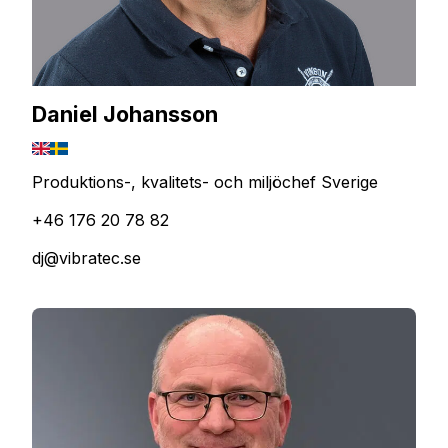
Daniel Johansson
Produktions-, kvalitets- och miljöchef Sverige
+46 176 20 78 82
dj@vibratec.se