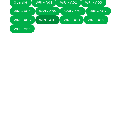
Översikt
WRI - A01
WRI - A02
WRI - A03
WRI - A04
WRI - A05
WRI - A06
WRI - A07
WRI - A08
WRI - A10
WRI - A13
WRI - A16
WRI - A22