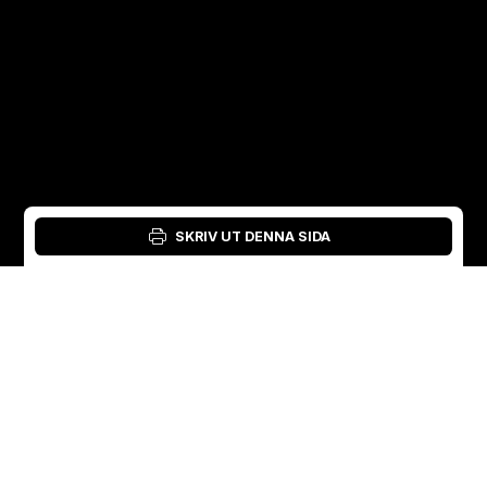
SKRIV UT DENNA SIDA