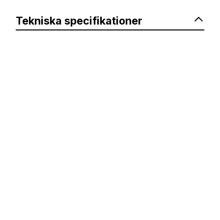
Tekniska specifikationer