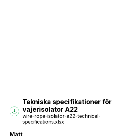
Tekniska specifikationer för
vajerisolator A22
wire-rope-isolator-a22-technical-
specifications.xlsx
Mått