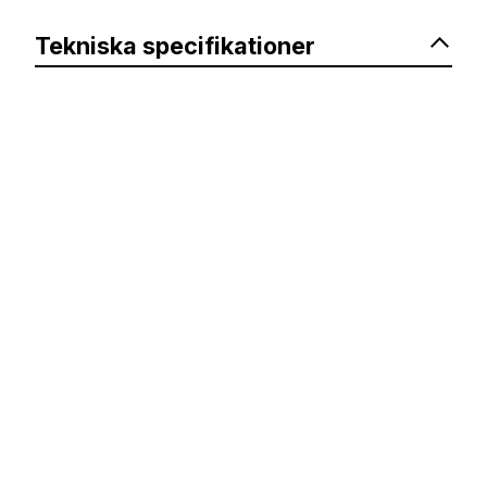
Tekniska specifikationer