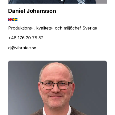
Daniel Johansson
Produktions-, kvalitets- och miljöchef Sverige
+46 176 20 78 82
dj@vibratec.se