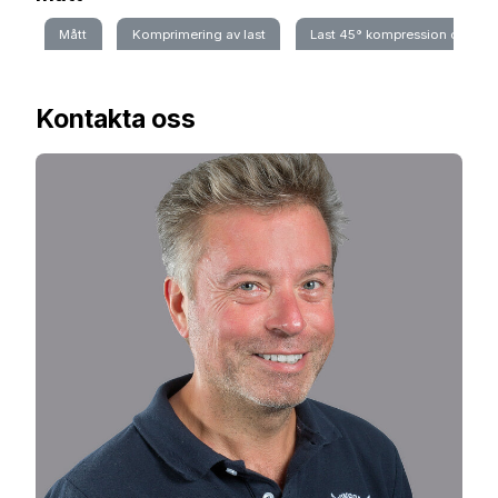
Mått
Komprimering av last
Last 45° kompression och rul
Kontakta oss