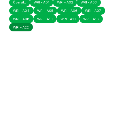
Översikt
WRI - A01
WRI - A02
WRI - A03
WRI - A04
WRI - A05
WRI - A06
WRI - A07
WRI - A08
WRI - A10
WRI - A13
WRI - A16
WRI - A22