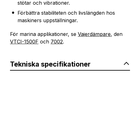
stötar och vibrationer.
Förbättra stabiliteten och livslängden hos
maskiners uppställningar.
För marina applikationer, se
Vajerdämpare
, den
VTCI-1500F
​ och
7002
.
Tekniska specifikationer