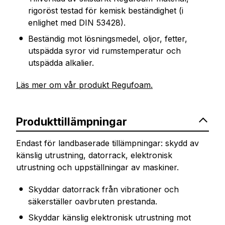
rigoröst testad för kemisk beständighet (i
enlighet med DIN 53428).
Beständig mot lösningsmedel, oljor, fetter,
utspädda syror vid rumstemperatur och
utspädda alkalier.
Läs mer om vår produkt Regufoam.
Produkttillämpningar
Endast för landbaserade tillämpningar: skydd av
känslig utrustning, datorrack, elektronisk
utrustning och uppställningar av maskiner.
Skyddar datorrack från vibrationer och
säkerställer oavbruten prestanda.
Skyddar känslig elektronisk utrustning mot