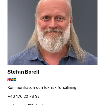
Stefan Borell
Kommunikation och teknisk försäljning
+46 176 20 78 92