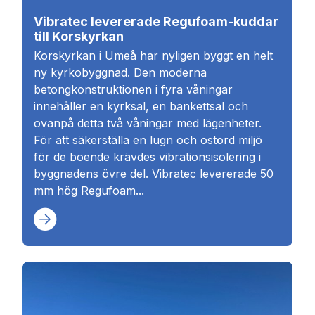
Vibratec levererade Regufoam-kuddar
till Korskyrkan
Korskyrkan i Umeå har nyligen byggt en helt
ny kyrkobyggnad. Den moderna
betongkonstruktionen i fyra våningar
innehåller en kyrksal, en bankettsal och
ovanpå detta två våningar med lägenheter.
För att säkerställa en lugn och ostörd miljö
för de boende krävdes vibrationsisolering i
byggnadens övre del. Vibratec levererade 50
mm hög Regufoam...