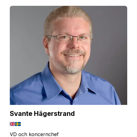
Svante Hägerstrand
VD och koncernchef