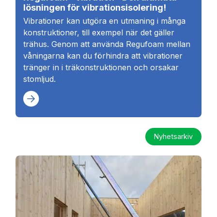
lösningen för vibrationsisolering!
Vibrationer kan utgöra en utmaning i många
konstruktioner, till exempel när det gäller
trähus. Genom att använda Regufoam mellan
våningarna kan du förhindra att vibrationer
tränger in i träkonstruktionen och orsakar
stomljud.
Nyhetsarkiv