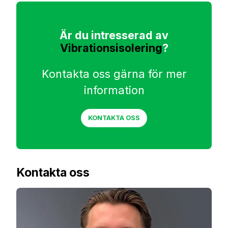
Är du intresserad av
Vibrationsisolering
?
Kontakta oss gärna för mer
information
KONTAKTA OSS
Kontakta oss