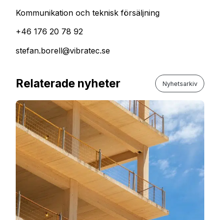
Kommunikation och teknisk försäljning
+46 176 20 78 92
stefan.borell@vibratec.se
Relaterade nyheter
Nyhetsarkiv