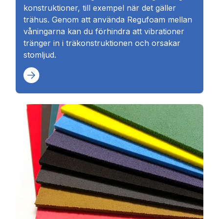
konstruktioner, till exempel när det gäller
trähus. Genom att använda Regufoam mellan
våningarna kan du förhindra att vibrationer
tränger in i träkonstruktionen och orsakar
stomljud.