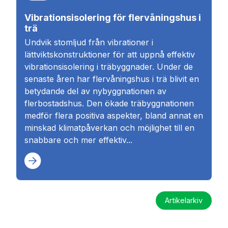
Vibrationsisolering för flervåningshus i
trä
Undvik stomljud från vibrationer i
lättviktskonstruktioner för att uppnå effektiv
vibrationsisolering i träbyggnader. Under de
senaste åren har flervåningshus i trä blivit en
betydande del av nybyggnationen av
flerbostadshus. Den ökade träbyggnationen
medför flera positiva aspekter, bland annat en
minskad klimatpåverkan och möjlighet till en
snabbare och mer effektiv...
Artikelarkiv