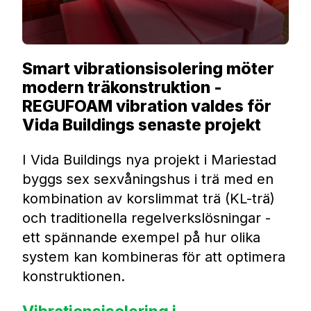
Smart vibrationsisolering möter
modern träkonstruktion -
REGUFOAM vibration valdes för
Vida Buildings senaste projekt
I Vida Buildings nya projekt i Mariestad
byggs sex sexvåningshus i trä med en
kombination av korslimmat trä (KL-trä)
och traditionella regelverkslösningar -
ett spännande exempel på hur olika
system kan kombineras för att optimera
konstruktionen.