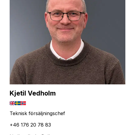
Kjetil Vedholm
Teknisk försäljningschef
+46 176 20 78 83