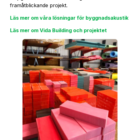
framåtblickande projekt.
Läs mer om våra lösningar för byggnadsakustik
Läs mer om Vida Building och projektet