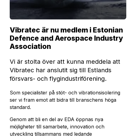
Vibratec är nu medlem i Estonian
Defence and Aerospace Industry
Association
Vi är stolta över att kunna meddela att
Vibratec har anslutit sig till Estlands
försvars- och flygindustriförening.
Som specialister på stöt- och vibrationsisolering
ser vi fram emot att bidra till branschens höga
standard.
Genom att bli en del av EDA öppnas nya
möjligheter till samarbete, innovation och
utveckling tillsammans med ledande