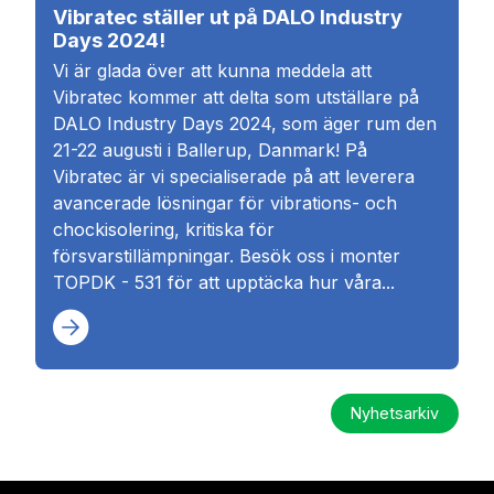
Vibratec ställer ut på DALO Industry
Days 2024!
Vi är glada över att kunna meddela att
Vibratec kommer att delta som utställare på
DALO Industry Days 2024, som äger rum den
21-22 augusti i Ballerup, Danmark! På
Vibratec är vi specialiserade på att leverera
avancerade lösningar för vibrations- och
chockisolering, kritiska för
försvarstillämpningar. Besök oss i monter
TOPDK - 531 för att upptäcka hur våra...
Nyhetsarkiv