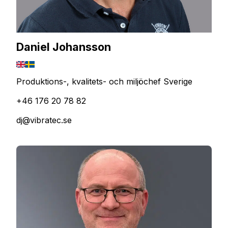
Daniel Johansson
Produktions-, kvalitets- och miljöchef Sverige
+46 176 20 78 82
dj@vibratec.se