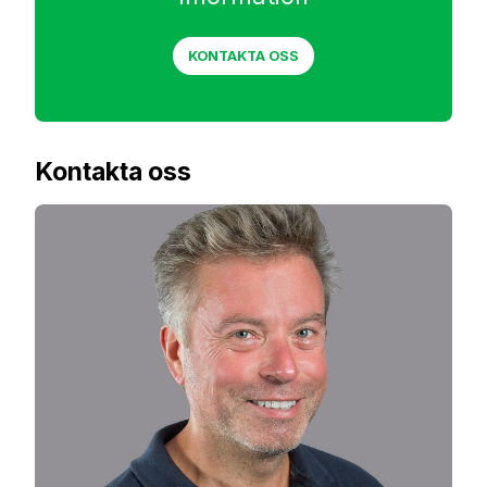
KONTAKTA OSS
Kontakta oss