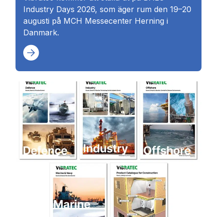
Industry Days 2026, som äger rum den 19–20
augusti på MCH Messecenter Herning i
Danmark.