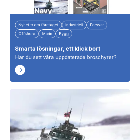
Nyheter om företaget
Industriell
Försvar
Offshore
Marin
Bygg
Smarta lösningar, ett klick bort
Har du sett våra uppdaterade broschyrer?