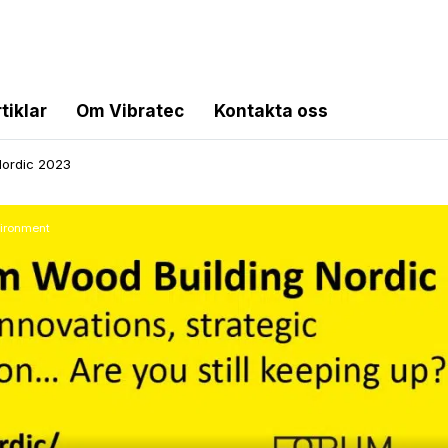
tiklar
Om Vibratec
Kontakta oss
Nordic 2023
vironment