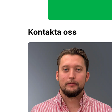
Kontakta oss