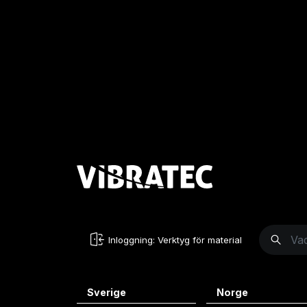
Inloggning: Verktyg för material
Sverige
Norge