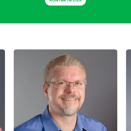
KONTAKTA OSS