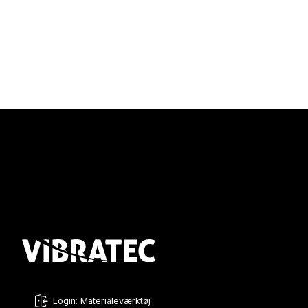
Login: Materialeværktøj