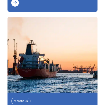
Merendus