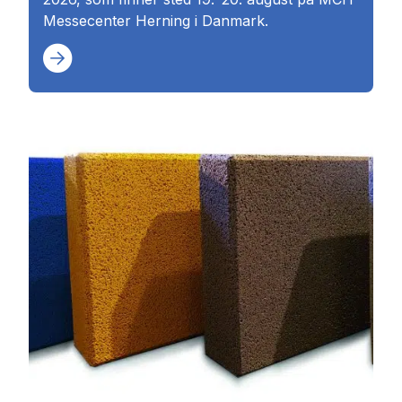
Messecenter Herning i Danmark.