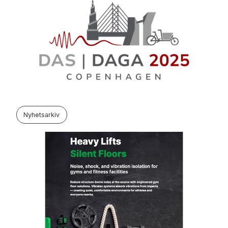
Nyhetsarkiv