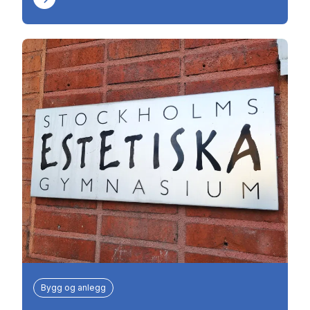
Bygg og anlegg