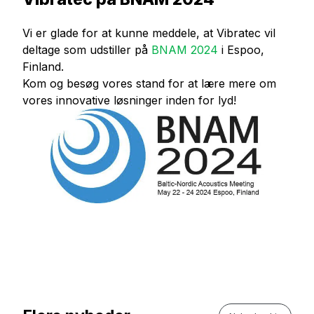
Vi er glade for at kunne meddele, at Vibratec vil
deltage som udstiller på
BNAM 2024
i Espoo,
Finland.
Kom og besøg vores stand for at lære mere om
vores innovative løsninger inden for lyd!