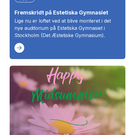
Fremskridt på Estetiska Gymnasiet
Lige nu er loftet ved at blive monteret i det
nye auditorium på Estetiska Gymnasiet i
Stockholm (Det Æstetiske Gymnasium).