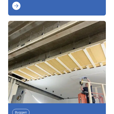
Byggeri