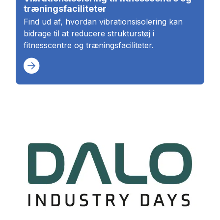
træningsfaciliteter
Find ud af, hvordan vibrationsisolering kan
bidrage til at reducere strukturstøj i
fitnesscentre og træningsfaciliteter.