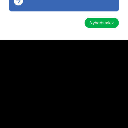
Nyhedsarkiv