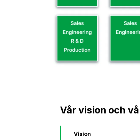
Vår vision och vå
Vision