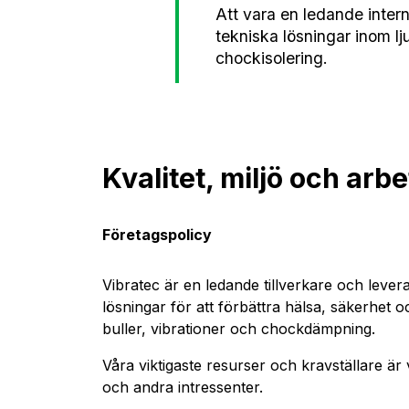
Att vara en ledande intern
tekniska lösningar inom lj
chockisolering.
Kvalitet, miljö och arbe
Företagspolicy
Vibratec är en ledande tillverkare och leve
lösningar för att förbättra hälsa, säkerhet 
buller, vibrationer och chockdämpning.
Våra viktigaste resurser och kravställare ä
och andra intressenter.