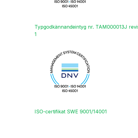
Typgodkännandeintyg nr. TAM000013J revi
1
ISO-certifikat SWE 9001/14001