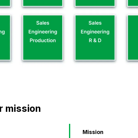
r mission
Mission