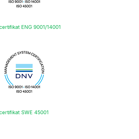
certifikat ENG 9001/14001
certifikat SWE 45001