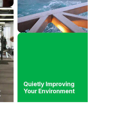
Quietly Improving
Your Environment