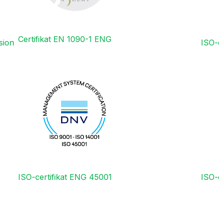
Certifikat EN 1090-1 ENG
sion
ISO-
ISO-certifikat ENG 45001
ISO-