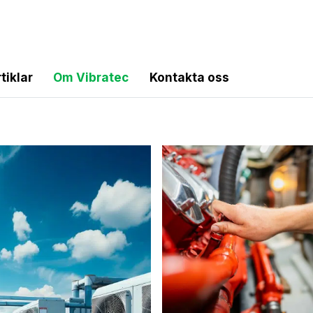
tiklar
Om Vibratec
Kontakta oss