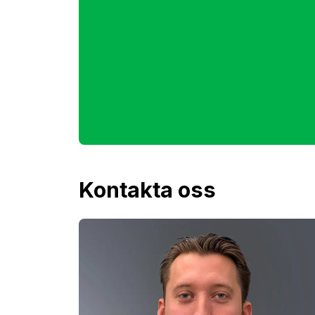
Kontakta oss