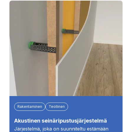
Rakentaminen
Teollinen
Akustinen seinäripustusjärjestelmä
Järjestelmä, joka on suunniteltu estämään