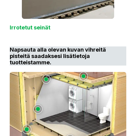
Irrotetut seinät
Napsauta alla olevan kuvan vihreitä
pisteitä saadaksesi lisätietoja
tuotteistamme.