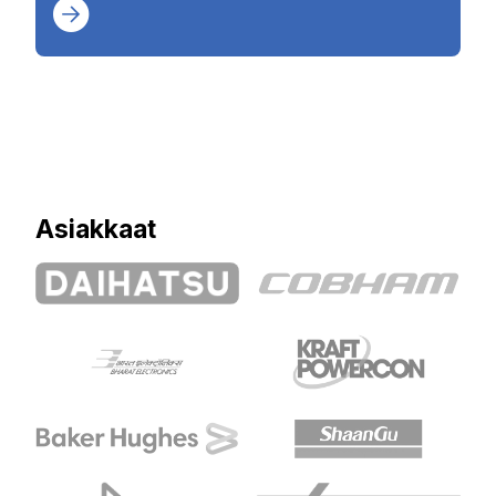
Asiakkaat