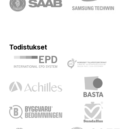
Todistukset